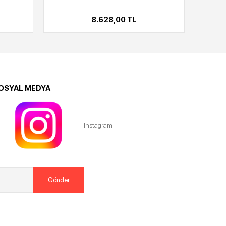
8.628,00 TL
OSYAL MEDYA
Instagram