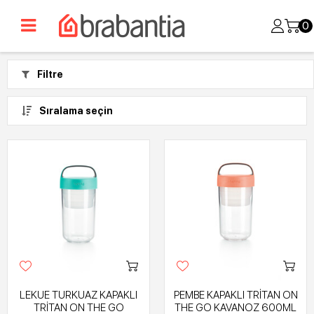
0
Filtre
Sıralama seçin
LEKUE TURKUAZ KAPAKLI
PEMBE KAPAKLI TRİTAN ON
TRİTAN ON THE GO
THE GO KAVANOZ 600ML