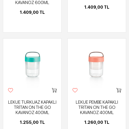
KAVANOZ 600ML
1.409,00 TL
1.409,00 TL
LEKUE TURKUAZ KAPAKLI
LEKUE PEMBE KAPAKLI
TRİTAN ON THE GO
TRİTAN ON THE GO
KAVANOZ 400ML
KAVANOZ 400ML
1.255,00 TL
1.260,00 TL