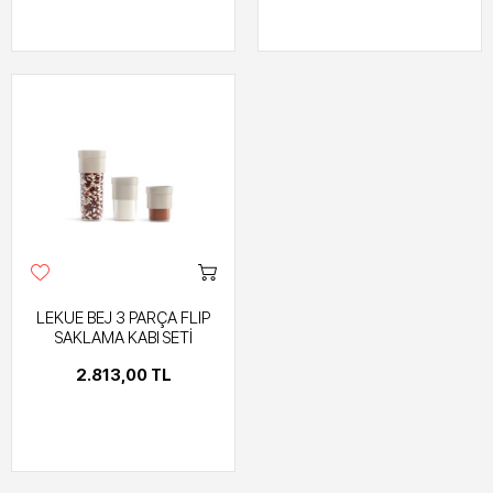
LEKUE BEJ 3 PARÇA FLIP
SAKLAMA KABI SETİ
2.813,00 TL