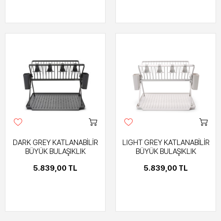
DARK GREY KATLANABİLİR
LIGHT GREY KATLANABİLİR
BÜYÜK BULAŞIKLIK
BÜYÜK BULAŞIKLIK
5.839,00 TL
5.839,00 TL