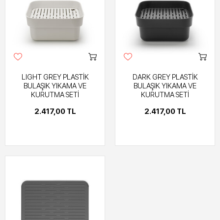
LIGHT GREY PLASTİK
DARK GREY PLASTİK
BULAŞIK YIKAMA VE
BULAŞIK YIKAMA VE
KURUTMA SETİ
KURUTMA SETİ
2.417,00 TL
2.417,00 TL