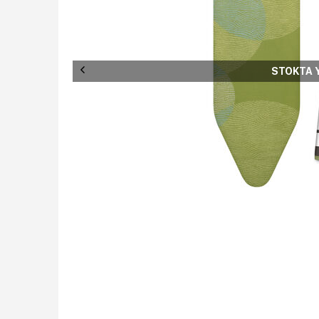
STOKTA 