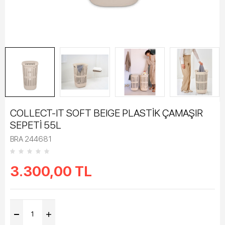
COLLECT-IT SOFT BEIGE PLASTİK ÇAMAŞIR
SEPETİ 55L
BRA 244681
3.300,00
TL