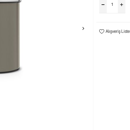
Alışveriş List