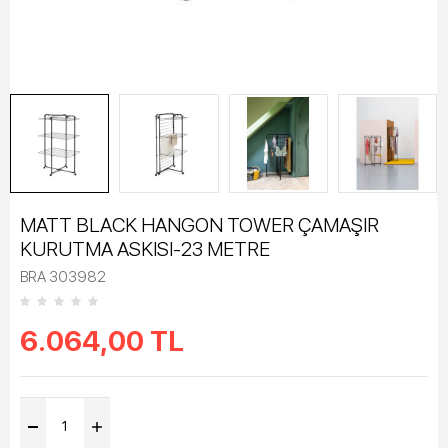
MATT BLACK HANGON TOWER ÇAMAŞIR
KURUTMA ASKISI-23 METRE
BRA 303982
6.064,00
TL