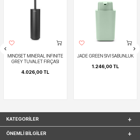
MINDSET MINERAL INFINITE
JADE GREEN SIVI SABUNLUK
GREY TUVALET FIRÇASI
1.246,00 TL
4.026,00 TL
KATEGORILER
ÖNEMLI BILGILER