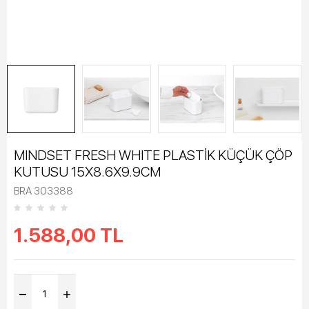
MINDSET FRESH WHITE PLASTİK KÜÇÜK ÇÖP
KUTUSU 15X8.6X9.9CM
BRA 303388
1.588,00
TL