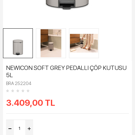
NEWICON SOFT GREY PEDALLI ÇÖP KUTUSU
5L
BRA 252204
3.409,00
TL