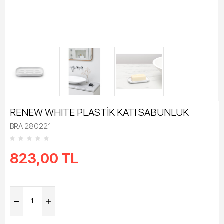
RENEW WHITE PLASTİK KATI SABUNLUK
BRA 280221
823,00
TL