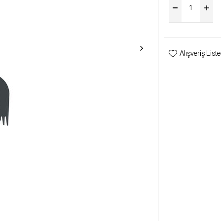
Alışveriş List