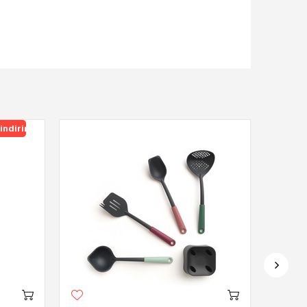
indirimli