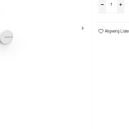
Alışveriş List