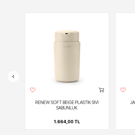
SETİ
RENEW SOFT BEIGE PLASTİK SIVI
JA
SABUNLUK
1.664,00 TL