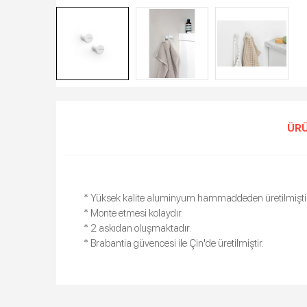
ÜRÜ
* Yüksek kalite aluminyum hammaddeden üretilmiştir
* Monte etmesi kolaydır.
* 2 askıdan oluşmaktadır.
* Brabantia güvencesi ile Çin'de üretilmiştir.