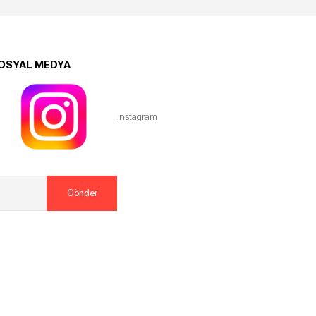
OSYAL MEDYA
Instagram