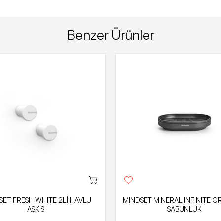
Benzer Ürünler
SET FRESH WHITE 2Lİ HAVLU
MINDSET MINERAL INFINITE GR
ASKISI
SABUNLUK