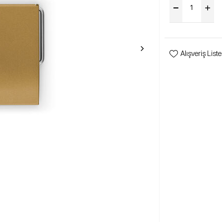
Alışveriş List