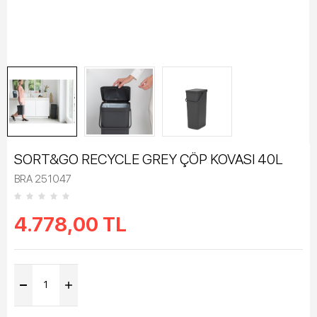
SORT&GO RECYCLE GREY ÇÖP KOVASI 40L
BRA 251047
4.778,00
TL