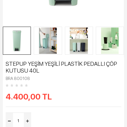
STEPUP YEŞİM YEŞİLİ PLASTİK PEDALLI ÇÖP
KUTUSU 40L
BRA 800108
4.400,00
TL